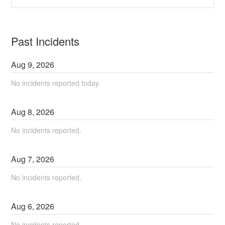
Past Incidents
Aug
9
,
2026
No incidents reported today.
Aug
8
,
2026
No incidents reported.
Aug
7
,
2026
No incidents reported.
Aug
6
,
2026
No incidents reported.