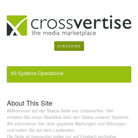
SUBSCRIBE
All Systems Operational
About This Site
Willkommen auf der Status-Seite von crossvertise. Hier
erhalten Sie einen Überblick über den Status unserer Systeme.
Wir informieren hier über geplante Wartungen und Störungen
und halten Sie auf dem Laufenden.
Die Seite ist momentan leider nur auf Englisch verfügbar.