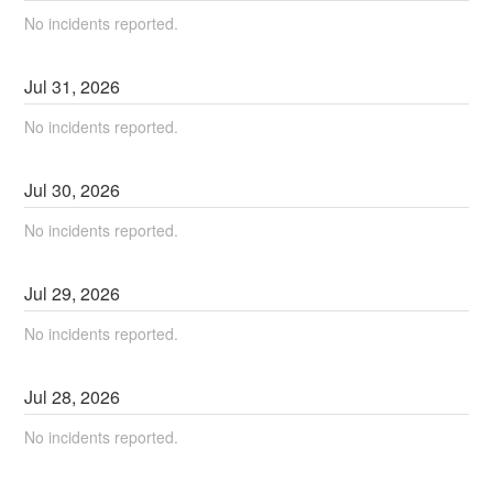
No incidents reported.
Jul
31
,
2026
No incidents reported.
Jul
30
,
2026
No incidents reported.
Jul
29
,
2026
No incidents reported.
Jul
28
,
2026
No incidents reported.