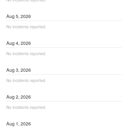
Aug
5
,
2026
No incidents reported.
Aug
4
,
2026
No incidents reported.
Aug
3
,
2026
No incidents reported.
Aug
2
,
2026
No incidents reported.
Aug
1
,
2026